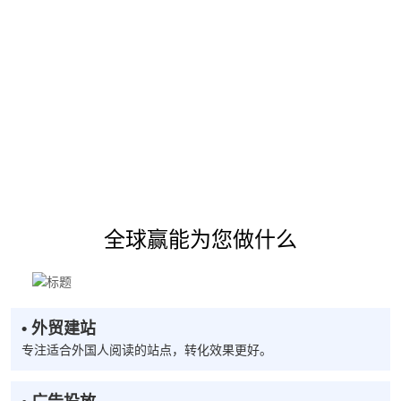
全球赢能为您做什么
• 外贸建站
专注适合外国人阅读的站点，转化效果更好。