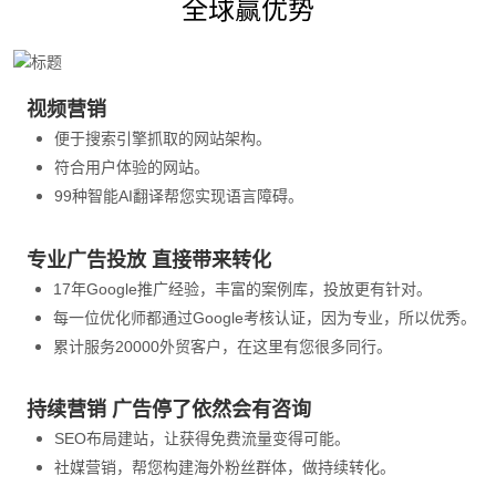
全球赢优势
视频营销
便于搜索引擎抓取的网站架构。
符合用户体验的网站。
99种智能AI翻译帮您实现语言障碍。
专业广告投放 直接带来转化
17年Google推广经验，丰富的案例库，投放更有针对。
每一位优化师都通过Google考核认证，因为专业，所以优秀。
累计服务20000外贸客户，在这里有您很多同行。
持续营销 广告停了依然会有咨询
SEO布局建站，让获得免费流量变得可能。
社媒营销，帮您构建海外粉丝群体，做持续转化。