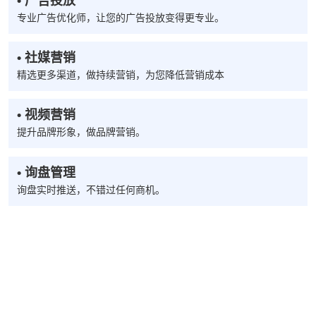
• 广告投放
专业广告优化师，让您的广告投放变得更专业。
• 社媒营销
精选更多渠道，做持续营销，为您降低营销成本
• 视频营销
提升品牌形象，做品牌营销。
• 询盘管理
询盘实时推送，不错过任何商机。
全球赢