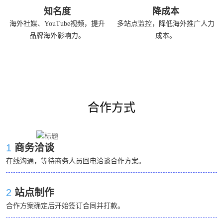
知名度
降成本
海外社媒、YouTube视频，提升
多站点监控，降低海外推广人力
品牌海外影响力。
成本。
合作方式
1
商务洽谈
在线沟通，等待商务人员回电洽谈合作方案。
2
站点制作
合作方案确定后开始签订合同并打款。