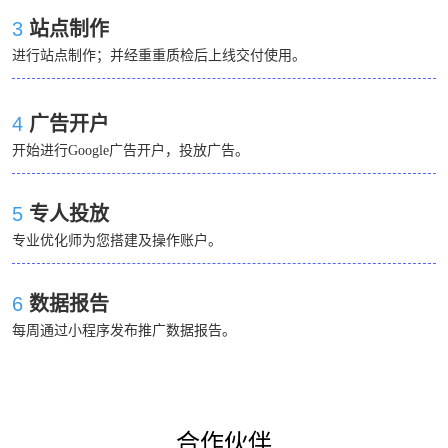
3
站点制作
进行站点制作；并经重重质检后上线交付使用。
4
广告开户
开始进行Google广告开户，投放广告。
5
专人投放
专业优化师为您搭建及操作账户。
6
数据报告
每周通过小程序发布推广数据报告。
合作伙伴