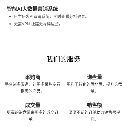
智能AI大数据营销系统
自主研发AI营销系统，实时查看分析效果。
无需VPN 社媒无障碍运营。
我们的服务
采购商
询盘量
整合诸多渠道，让更多采购商看
更利于转化的落地页，提升询盘
到您的产品。
量。
成交量
销售额
更高的询盘带来更多的成交订
源源不断的订单助力销售额提
单。
升。