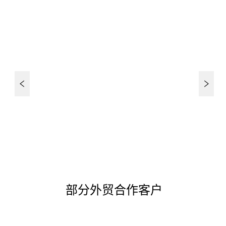
部分外贸合作客户