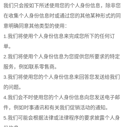
我们只会按如下所述使用您的个人身份信息，除非您
在收集个人身份信息时或通过您的其他某种形式的同
意明确同意其他类型的使用：
1.我们将使用个人身份信息来完成您所下的任何订
单。
2.我们将使用个人身份信息为您提供您所要求的特定
服务，例如联系零售商。
3.我们将使用您的个人身份信息来回答您发送给我们
的问题。
4.我们会不时使用您的个人身份信息向您发送电子邮
件，例如时事通讯和有关我们促销活动的通知。
5.我们可能会根据法律或法律程序的要求披露个人身