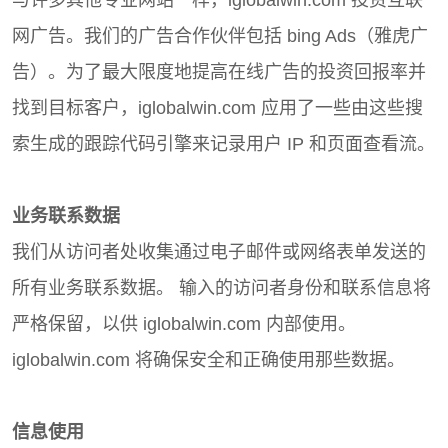
与许多其他专业网站一样，iglobalwin.com 投资互联
网广告。我们的广告合作伙伴包括 bing Ads（雅虎广
告）。为了最大限度地提高在线广告的投资回报率并
找到目标客户，iglobalwin.com 应用了一些由这些搜
索生成的跟踪代码引擎来记录用户 IP 和页面查看流。
业务联系数据
我们从访问者处收集通过电子邮件或网络表单发送的
所有业务联系数据。 输入的访问者身份和联系信息将
严格保留，以供 iglobalwin.com 内部使用。
iglobalwin.com 将确保安全和正确使用那些数据。
信息使用