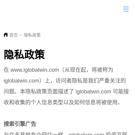
首页
>
隐私政策
隐私政策
在 www.iglobalwin.com（从现在起，将被称为
iglobalwin.com）上，访问者隐私是我们严重关注的
问题。本隐私政策页面描述了 iglobalwin.com 可能接
收和收集的个人信息类型以及如何信息将被使用。
搜索引擎广告