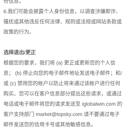
份信息。
6.我们可能会披露个人身份信息，以调查涉嫌欺诈、
骚扰或其他违反任何法律、规则或法规或网站条款或
政策的行为。
选择退出/更正
根据您的要求，我们将 (a) 更正或更新您的个人信
息； (b) 停止向您的电子邮件地址发送电子邮件；和/
或 (c) 禁用您的帐户以防止将来通过该帐户进行任何
购买。您可以在客户信息部分提出这些请求，或通过
电话或电子邮件将您的请求发送至 iglobalwin.com 的
客户支持部门 market@topsky.com.请不要通过电子
邮件发送您的信用卡号或其他敏感信息。