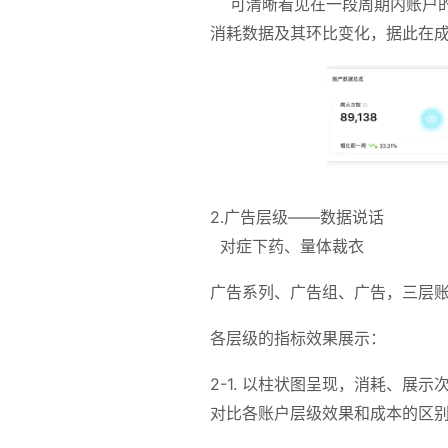
可清晰看见在一段周期内账户的
消耗数据及其环比变化，据此在
2.广告层级——数据说话
对症下药、量体裁衣
广告系列、广告组、广告，三层
各层级的指标效果展示：
2-1. 以柱状图呈现，消耗、展
对比各账户层级效果和成本的区