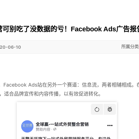
可别吃了没数据的亏！Facebook Ads广告
0-06-10
所属分类
广告，Facebook Ads站在另外一个赛道：信息流，两者相辅相
内容，适合品牌宣传和内容传播，以有效促进转化。