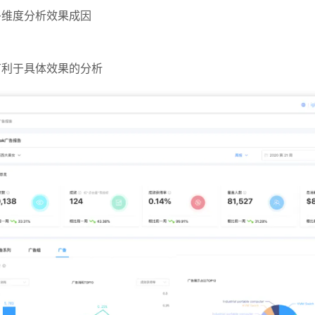
多维度分析效果成因
有利于具体效果的分析