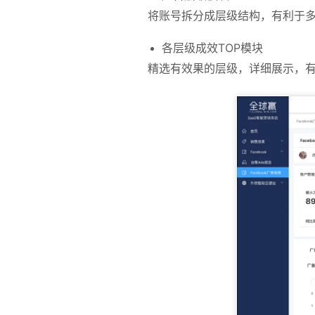
将账号拆分成层级结构，有利于
各层级成效TOP模块
精选有效果的层级，详细展示，