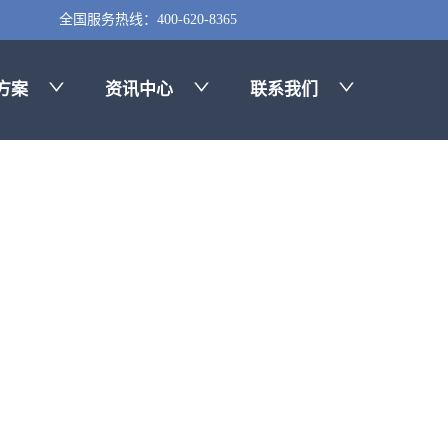
全国服务热线：400-620-8365
方案
资讯中心
联系我们