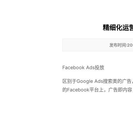
精细化运营
发布时间:202
Facebook Ads投放
区别于Google Ads搜索类的
的Facebook平台上，广告即