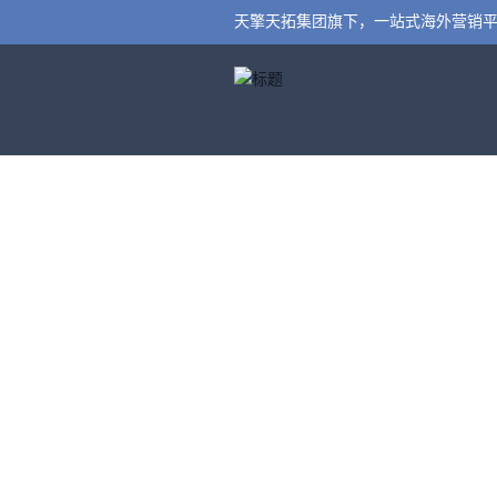
天擎天拓集团旗下，一站式海外营销