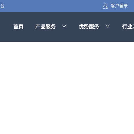
客户登录
平台
首页
产品服务
优势服务
行业