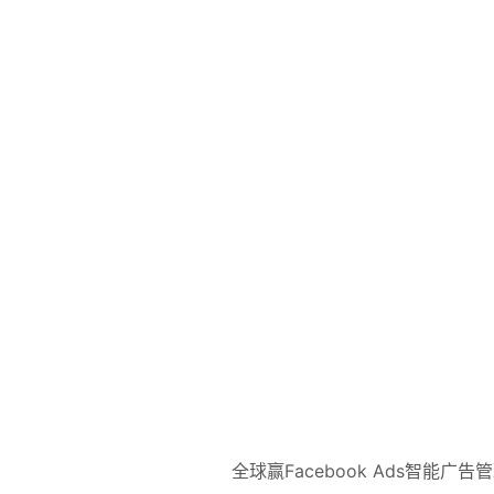
全球赢Facebook Ads智能广告