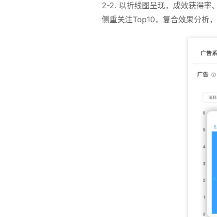
2-2. 以折线图呈现，成效获得
侧重关注Top10，复合效果分