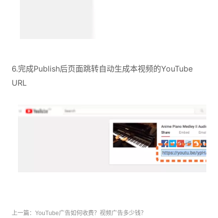
6.完成Publish后页面跳转自动生成本视频的YouTube
URL
上一篇：
YouTube广告如何收费？视频广告多少钱？