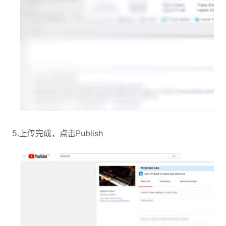
5.上传完成，点击Publish