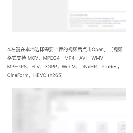
4.左键在本地选择需要上传的视频后点击Open。（视频
格式支持 MOV，MPEG4，MP4，AVI，WMV
MPEGPS，FLV，3GPP，WebM，DNxHR，ProRes，
CineForm，HEVC (h265)