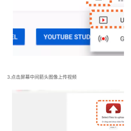
3.点击屏幕中间箭头图像上传视频