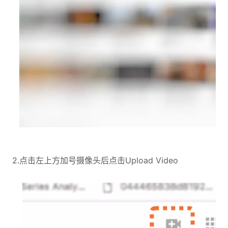
2.点击左上方加号摄像头后点击Upload Video