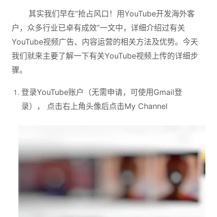
其实我们早在“抢占风口！用YouTube开发海外客
户，众多行业已卓有成效”一文中，详细介绍过有关
YouTube视频广告、内容运营的相关方法及优势。今天
我们就来主要了解一下有关YouTube视频上传的详细步
骤。
登录YouTube账户（无需申请，可使用Gmail登
录）， 点击右上角头像后点击My Channel