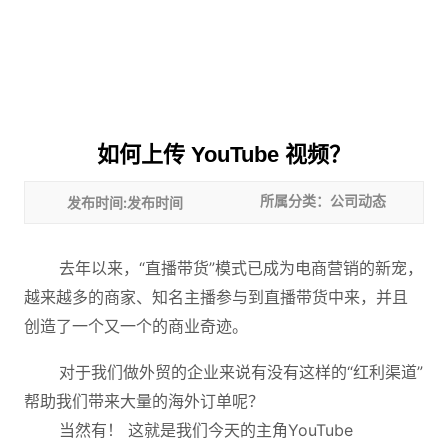
如何上传 YouTube 视频？
发布时间:发布时间
所属分类：公司动态
去年以来，“直播带货”模式已成为电商营销的新宠，
越来越多的商家、知名主播参与到直播带货中来，并且
创造了一个又一个的商业奇迹。
对于我们做外贸的企业来说有没有这样的“红利渠道”
帮助我们带来大量的海外订单呢？
当然有！ 这就是我们今天的主角YouTube