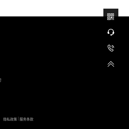
号
隐私政策
服务条款