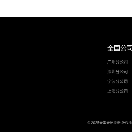
全国公
广州分公司
深圳分公司
宁波分公司
上海分公司
© 2025天擎天拓股份 版权