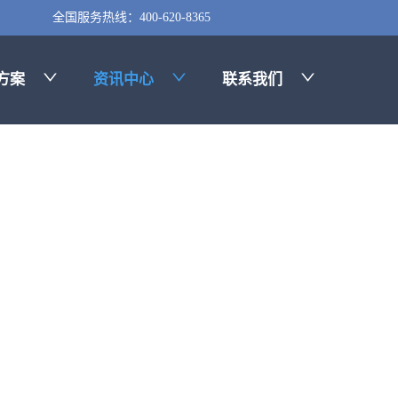
全国服务热线：400-620-8365
方案
资讯中心
联系我们